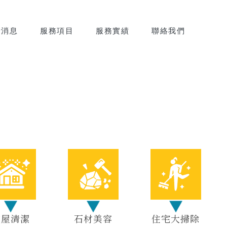
新消息
服務項目
服務實績
聯絡我們
空屋清潔
石材美容
住宅大掃除