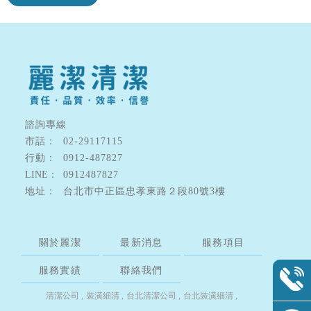
諮詢專線
02-29117115
0912-487827
0912487827
台北市中正區忠孝東路２段80號3樓
關於麗潔
最新消息
服務項目
服務實績
聯絡我們
清潔公司
裝潢細清
台北清潔公司
台北裝潢細清