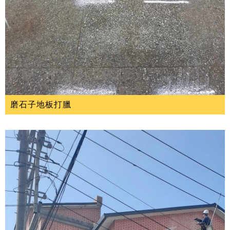
磨石子地板打臘