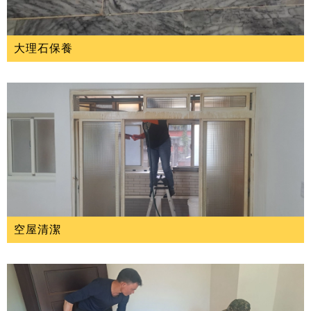
大理石保養
空屋清潔